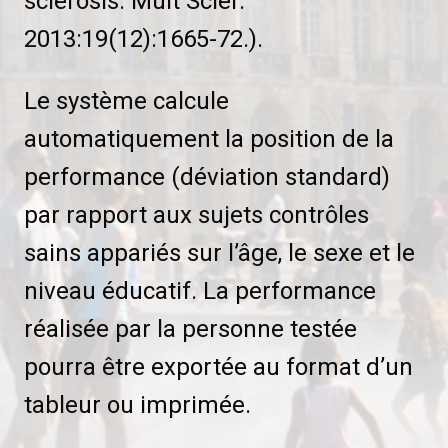
sclerosis. Mult Scler.
2013:19(12):1665-72.).
Le système calcule
automatiquement la position de la
performance (déviation standard)
par rapport aux sujets contrôles
sains appariés sur l’âge, le sexe et le
niveau éducatif. La performance
réalisée par la personne testée
pourra être exportée au format d’un
tableur ou imprimée.