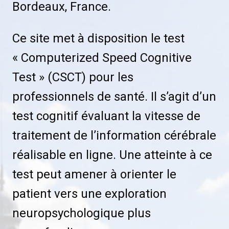
Bordeaux, France.
Ce site met à disposition le test
« Computerized Speed Cognitive
Test » (CSCT) pour les
professionnels de santé. Il s’agit d’un
test cognitif évaluant la vitesse de
traitement de l’information cérébrale
réalisable en ligne. Une atteinte à ce
test peut amener à orienter le
patient vers une exploration
neuropsychologique plus