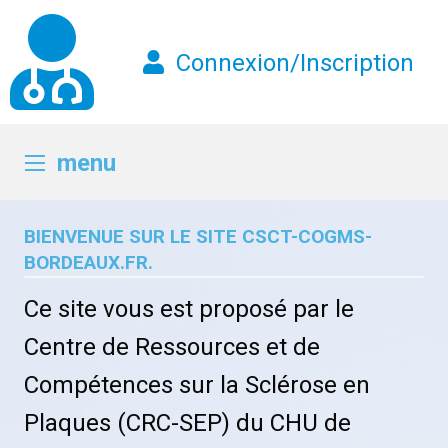
Connexion/Inscription
menu
BIENVENUE SUR LE SITE CSCT-COGMS-
BORDEAUX.FR.
Ce site vous est proposé par le
Centre de Ressources et de
Compétences sur la Sclérose en
Plaques (CRC-SEP) du CHU de