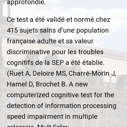
approfondie.
Ce test a été validé et normé chez
415 sujets sains d'une population
française adulte et sa valeur
discriminative pour les troubles
cognitifs de la SEP a été établie.
(Ruet A, Deloire MS, Charré-Morin J,
Hamel D, Brochet B. A new
computerized cognitive test for the
detection of information processing
speed impairment in multiple