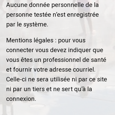
Aucune donnée personnelle de la
personne testée n’est enregistrée
par le système.
Mentions légales : pour vous
connecter vous devez indiquer que
vous êtes un professionnel de santé
et fournir votre adresse courriel.
Celle-ci ne sera utilisée ni par ce site
ni par un tiers et ne sert qu’à la
connexion.